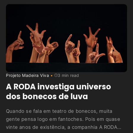
Projeto Madeira Viva
3 min read
A RODA investiga universo
dos bonecos de luva
Quando se fala em teatro de bonecos, muita
gente pensa logo em fantoches. Pois em quase
vinte anos de existência, a companhia A RODA