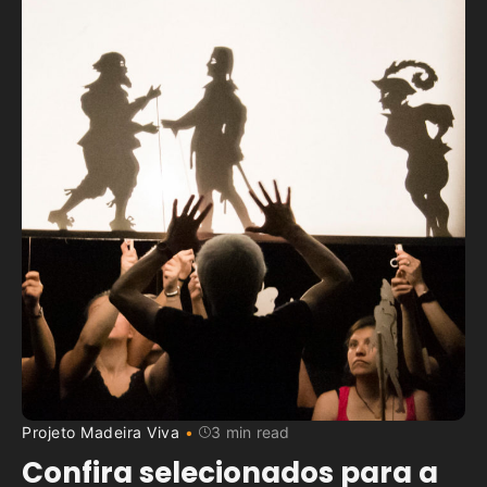
Projeto Madeira Viva
3 min read
Confira selecionados para a