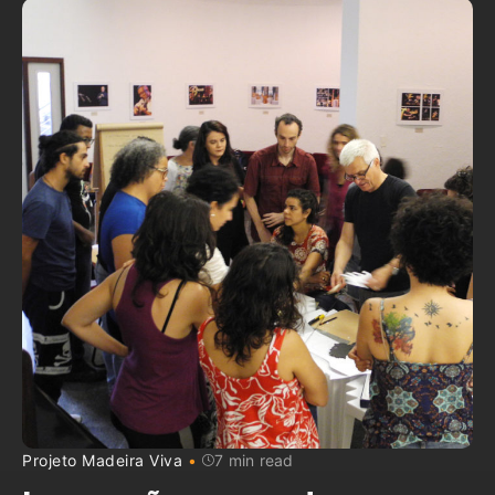
Projeto Madeira Viva
7 min read