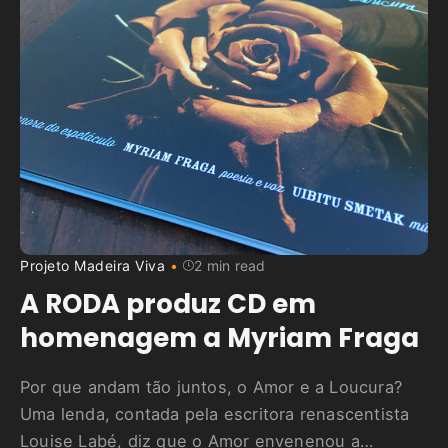
Projeto Madeira Viva
2 min read
A RODA produz CD em
homenagem a Myriam Fraga
Por que andam tão juntos, o Amor e a Loucura?
Uma lenda, contada pela escritora renascentista
Louise Labé, diz que o Amor envenenou a