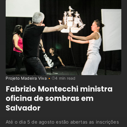
Projeto Madeira Viva
4 min read
Fabrizio Montecchi ministra
oficina de sombras em
Salvador
Até o dia 5 de agosto estão abertas as inscrições