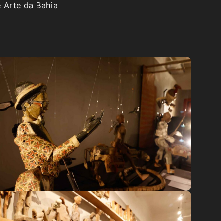
 Arte da Bahia