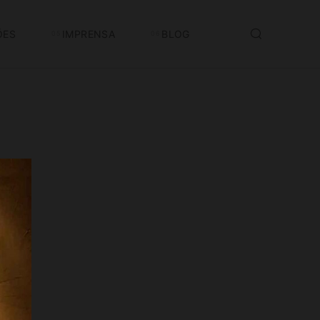
ÕES
IMPRENSA
BLOG