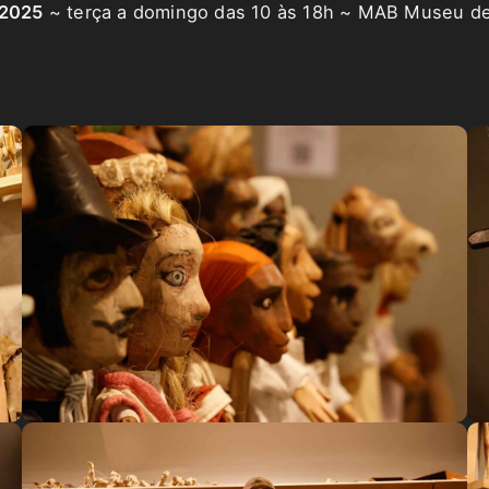
/2025
~ terça a domingo das 10 às 18h ~ MAB Museu de