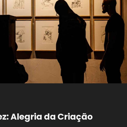
: Alegria da Criação