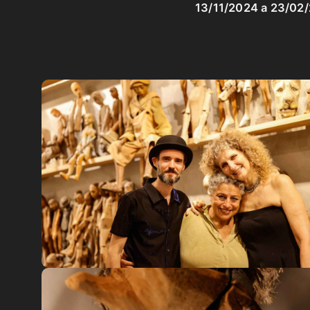
13/11/2024 a 23/02