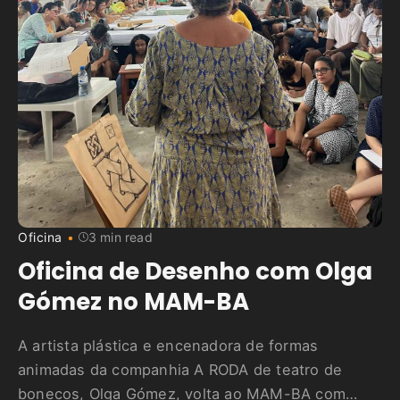
Oficina
3 min read
Oficina de Desenho com Olga
Gómez no MAM-BA
A artista plástica e encenadora de formas
animadas da companhia A RODA de teatro de
bonecos, Olga Gómez, volta ao MAM-BA com