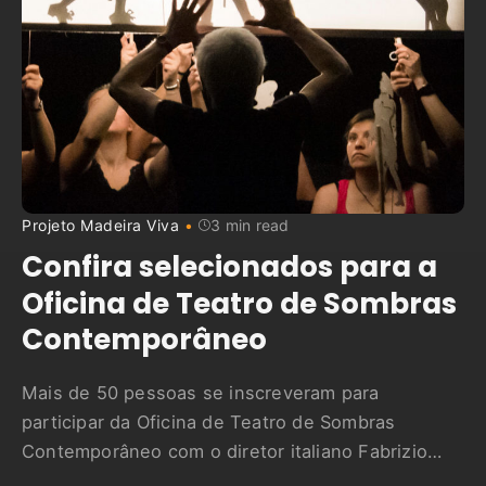
Projeto Madeira Viva
3 min read
Confira selecionados para a
Oficina de Teatro de Sombras
Contemporâneo
Mais de 50 pessoas se inscreveram para
participar da Oficina de Teatro de Sombras
Contemporâneo com o diretor italiano Fabrizio
Montecchi. Inicialmente, foram disponibilizadas 18