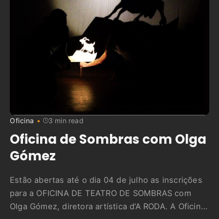
Oficina
3 min read
Oficina de Sombras com Olga
Gómez
Estão abertas até o dia 04 de julho as inscrições
para a OFICINA DE TEATRO DE SOMBRAS com
Olga Gómez, diretora artística d’A RODA. A Oficina