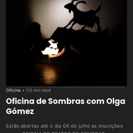
Oficina
3 min read
Oficina de Sombras com Olga
Gómez
Estão abertas até o dia 04 de julho as inscrições