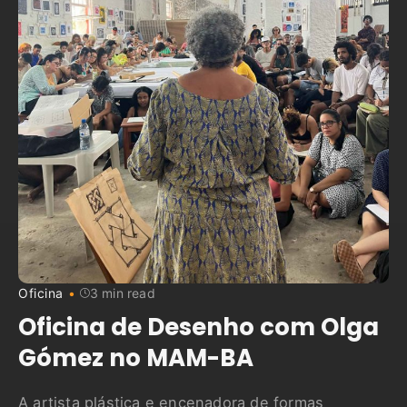
Oficina
3 min read
Oficina de Desenho com Olga
Gómez no MAM-BA
A artista plástica e encenadora de formas