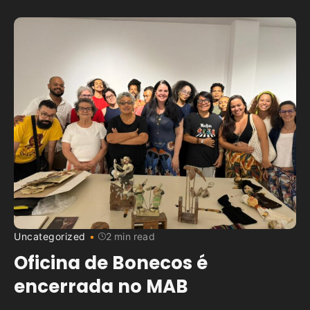
Uncategorized
2 min read
Oficina de Bonecos é
encerrada no MAB