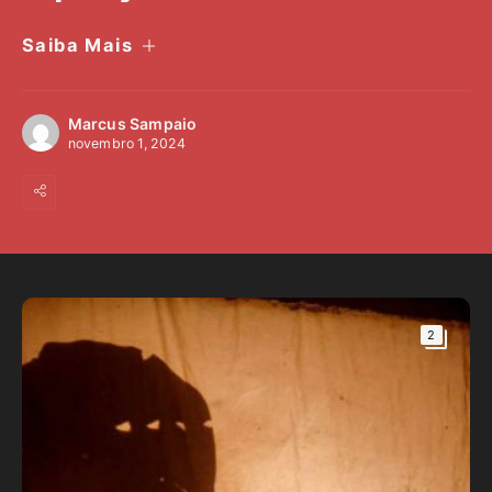
Saiba Mais
Marcus Sampaio
novembro 1, 2024
2