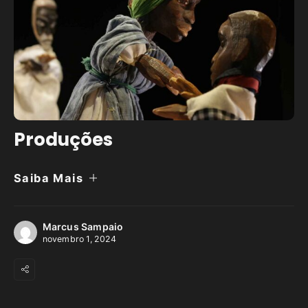
Produções
Saiba Mais
Marcus Sampaio
novembro 1, 2024