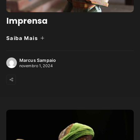
Imprensa
Saiba Mais
Marcus Sampaio
novembro 1, 2024