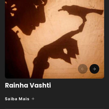
Rainha Vashti
Saiba Mais