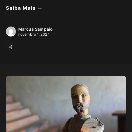
Saiba Mais
Marcus Sampaio
novembro 1, 2024