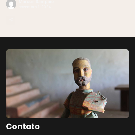
Marcus Sampaio
novembro 1, 2024
Contato