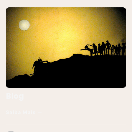
Blog
Saiba Mais