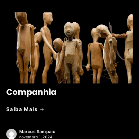
Companhia
Saiba Mais
Marcus Sampaio
novembro 1, 2024