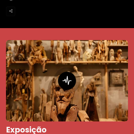
Exposição