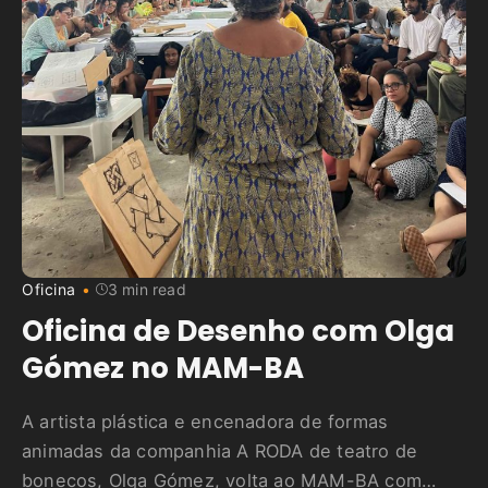
Oficina
3 min read
Oficina de Desenho com Olga
Gómez no MAM-BA
A artista plástica e encenadora de formas
animadas da companhia A RODA de teatro de
bonecos, Olga Gómez, volta ao MAM-BA com