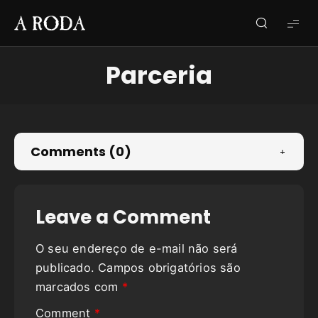
A
RODA
Parceria
Comments (0)
Leave a Comment
O seu endereço de e-mail não será
publicado.
Campos obrigatórios são
marcados com
*
Comment
*