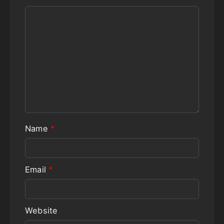
Name
*
Email
*
Website