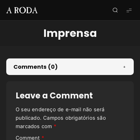
A
RODA
Imprensa
Comments (0)
Leave a Comment
O seu endereço de e-mail não será
publicado.
Campos obrigatórios são
marcados com
*
Comment
*