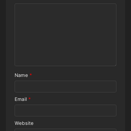
Name
*
Email
*
Website