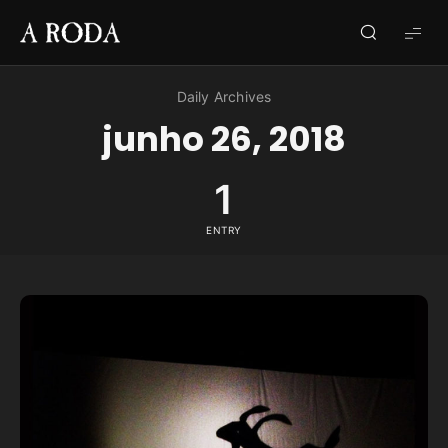
A
RODA
Daily Archives
junho 26, 2018
1
ENTRY