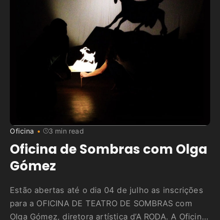
Oficina
3 min read
Oficina de Sombras com Olga
Gómez
Estão abertas até o dia 04 de julho as inscrições
para a OFICINA DE TEATRO DE SOMBRAS com
Olga Gómez, diretora artística d’A RODA. A Oficina